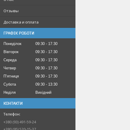
Отзывы
Доставка и оплата
ГРАФІК РОБОТИ
Понеділок
09:30
17:30
Вівторок
09:30
17:30
Середа
09:30
17:30
Четвер
09:30
17:30
Пʼятниця
09:30
17:30
Субота
09:30
13:30
Неділя
Вихідний
КОНТАКТИ
+380 (93) 491-59-24
+380 (95) 520-15-37