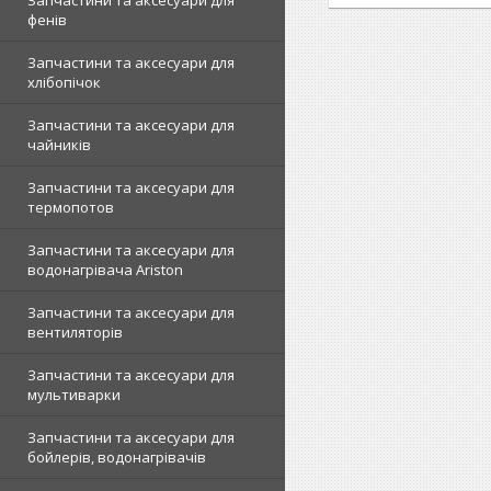
Запчастини та аксесуари для
фенів
Запчастини та аксесуари для
хлібопічок
Запчастини та аксесуари для
чайників
Запчастини та аксесуари для
термопотов
Запчастини та аксесуари для
водонагрівача Ariston
Запчастини та аксесуари для
вентиляторів
Запчастини та аксесуари для
мультиварки
Запчастини та аксесуари для
бойлерів, водонагрівачів