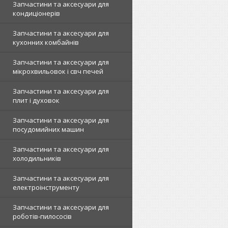
Запчастини та аксесуари для
кондиціонерів
Запчастини та аксесуари для
кухонних комбайнів
Запчастини та аксесуари для
мікрохвильовок і свч печей
Запчастини та аксесуари для
плит і духовок
Запчастини та аксесуари для
посудомийних машин
Запчастини та аксесуари для
холодильників
Запчастини та аксесуари для
електроінструменту
Запчастини та аксесуари для
роботів-пилососів