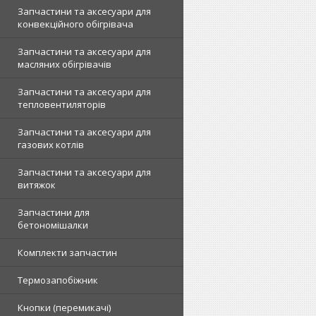
Запчастини та аксесуари для
конвекційного обігрівача
Запчастини та аксесуари для
масляних обігрівачів
Запчастини та аксесуари для
тепловентиляторів
Запчастини та аксесуари для
газових котлів
Запчастини та аксесуари для
витяжок
Запчастини для
бетономішалки
Комплекти запчастин
Термозапобіжник
Кнопки (перемикачі)