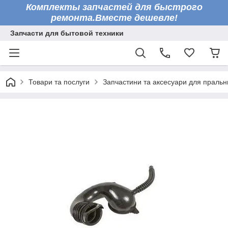
Комплекты запчастей для быстрого
ремонта.Вместе дешевле!
Запчасти для бытовой техники
Товари та послуги
Запчастини та аксесуари для праль