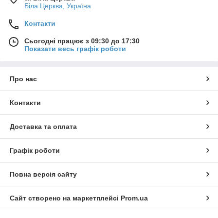
Біла Церква, Україна
Контакти
Сьогодні працює з 09:30 до 17:30
Показати весь графік роботи
Про нас
Контакти
Доставка та оплата
Графік роботи
Повна версія сайту
Сайт створено на маркетплейсі
Prom.ua