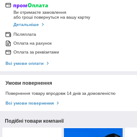
Ви отримаєте замовлення
або гроші повернуться на вашу картку
Детальніше
Післяплата
Оплата на рахунок
Оплата за реквізитами
Всі умови оплати
Умови повернення
Повернення товару впродовж 14 днів за домовленістю
Всі умови повернення
Подібні товари компанії