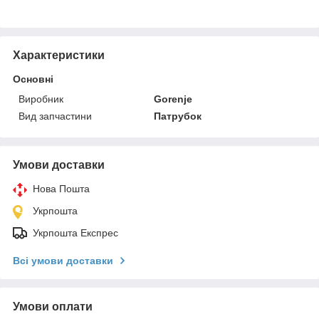
Характеристики
Основні
Виробник
Gorenje
Вид запчастини
Патрубок
Умови доставки
Нова Пошта
Укрпошта
Укрпошта Експрес
Всі умови доставки
Умови оплати