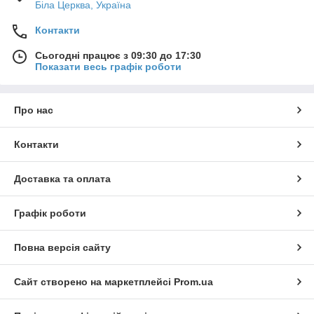
Біла Церква, Україна
Контакти
Сьогодні працює з 09:30 до 17:30
Показати весь графік роботи
Про нас
Контакти
Доставка та оплата
Графік роботи
Повна версія сайту
Сайт створено на маркетплейсі
Prom.ua