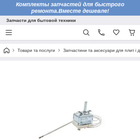
Комплекты запчастей для быстрого
ремонта.Вместе дешевле!
Запчасти для бытовой техники
Товари та послуги
Запчастини та аксесуари для плит і 