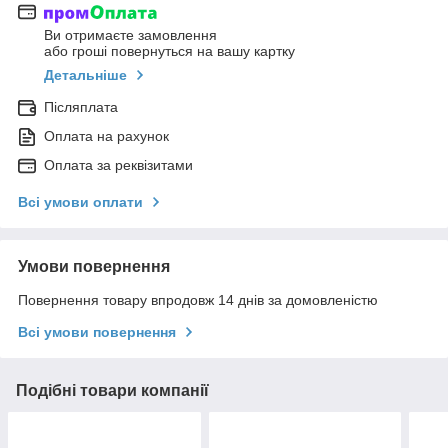
Ви отримаєте замовлення
або гроші повернуться на вашу картку
Детальніше
Післяплата
Оплата на рахунок
Оплата за реквізитами
Всі умови оплати
Умови повернення
Повернення товару впродовж 14 днів за домовленістю
Всі умови повернення
Подібні товари компанії