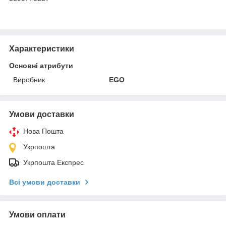
Характеристики
Основні атрибути
Виробник
EGO
Умови доставки
Нова Пошта
Укрпошта
Укрпошта Експрес
Всі умови доставки
Умови оплати