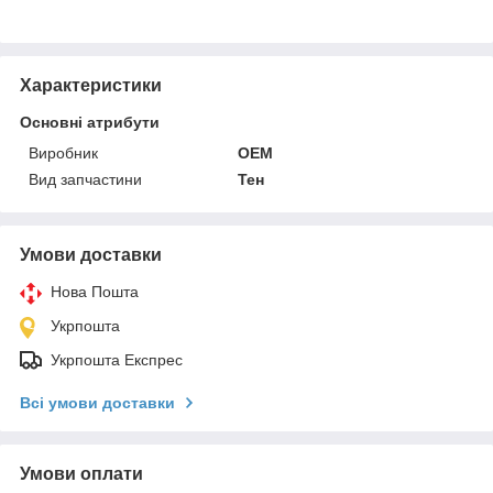
Характеристики
Основні атрибути
Виробник
OEM
Вид запчастини
Тен
Умови доставки
Нова Пошта
Укрпошта
Укрпошта Експрес
Всі умови доставки
Умови оплати