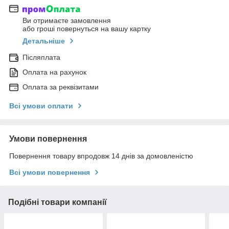
Ви отримаєте замовлення
або гроші повернуться на вашу картку
Детальніше
Післяплата
Оплата на рахунок
Оплата за реквізитами
Всі умови оплати
Умови повернення
Повернення товару впродовж 14 днів за домовленістю
Всі умови повернення
Подібні товари компанії