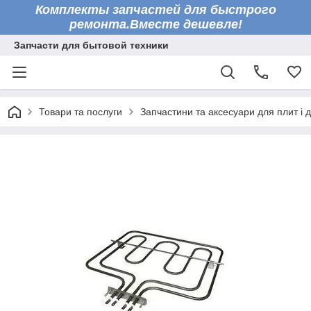
Комплекты запчастей для быстрого
ремонта.Вместе дешевле!
Запчасти для бытовой техники
Товари та послуги
Запчастини та аксесуари для плит і 