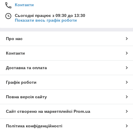
Контакти
Сьогодні працює з 09:30 до 13:30
Показати весь графік роботи
Про нас
Контакти
Доставка та оплата
Графік роботи
Повна версія сайту
Сайт створено на маркетплейсі
Prom.ua
Політика конфіденційності