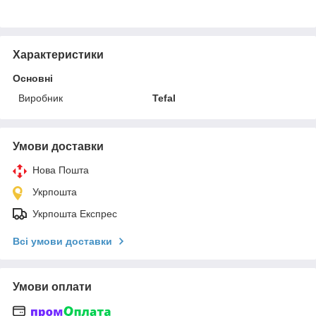
Характеристики
Основні
Виробник
Tefal
Умови доставки
Нова Пошта
Укрпошта
Укрпошта Експрес
Всі умови доставки
Умови оплати