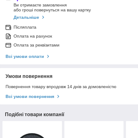
Ви отримаєте замовлення
або гроші повернуться на вашу картку
Детальніше
Післяплата
Оплата на рахунок
Оплата за реквізитами
Всі умови оплати
Умови повернення
Повернення товару впродовж 14 днів за домовленістю
Всі умови повернення
Подібні товари компанії