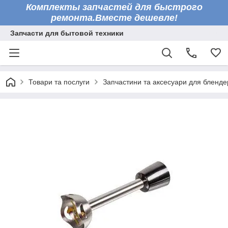
Комплекты запчастей для быстрого
ремонта.Вместе дешевле!
Запчасти для бытовой техники
Товари та послуги
Запчастини та аксесуари для бленде