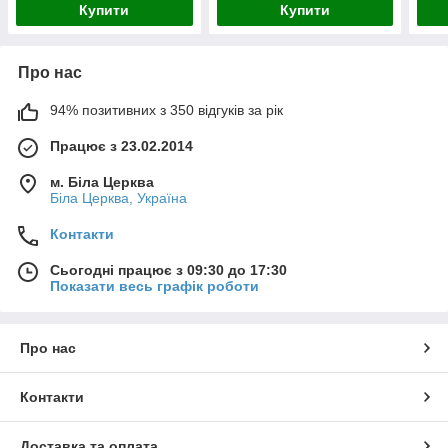
Купити
Купити
Про нас
94% позитивних з 350 відгуків за рік
Працює з 23.02.2014
м. Біла Церква
Біла Церква, Україна
Контакти
Сьогодні працює з 09:30 до 17:30
Показати весь графік роботи
Про нас
Контакти
Доставка та оплата