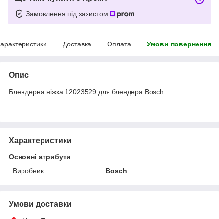
Замовлення під захистом
арактеристики
Доставка
Оплата
Умови повернення
Опис
Блендерна ніжка 12023529 для блендера Bosch
Характеристики
Основні атрибути
Виробник
Bosch
Умови доставки