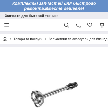
Комплекты запчастей для быстрого
ремонта.Вместе дешевле!
Запчасти для бытовой техники
Товари та послуги
Запчастини та аксесуари для бленде