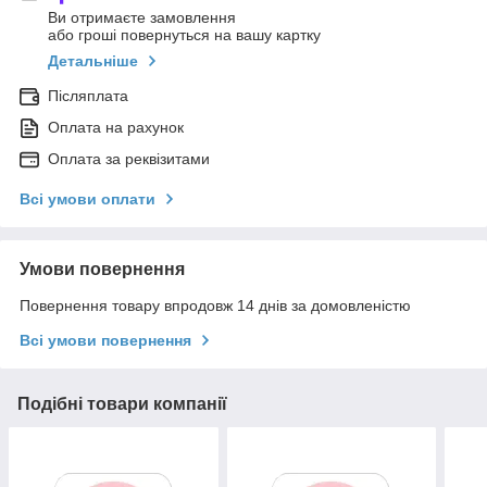
Ви отримаєте замовлення
або гроші повернуться на вашу картку
Детальніше
Післяплата
Оплата на рахунок
Оплата за реквізитами
Всі умови оплати
Умови повернення
Повернення товару впродовж 14 днів за домовленістю
Всі умови повернення
Подібні товари компанії