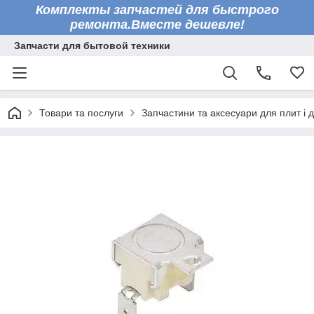
Комплекты запчастей для быстрого
ремонта.Вместе дешевле!
Запчасти для бытовой техники
Товари та послуги
Запчастини та аксесуари для плит і 