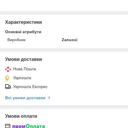
Характеристики
Основні атрибути
Виробник
Zanussi
Умови доставки
Нова Пошта
Укрпошта
Укрпошта Експрес
Всі умови доставки
Умови оплати