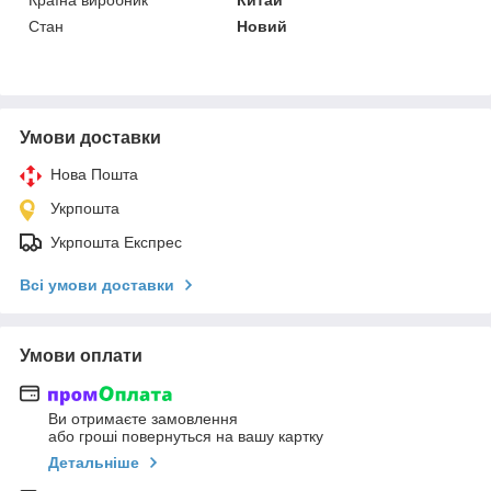
Стан
Новий
Умови доставки
Нова Пошта
Укрпошта
Укрпошта Експрес
Всі умови доставки
Умови оплати
Ви отримаєте замовлення
або гроші повернуться на вашу картку
Детальніше