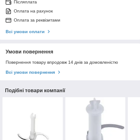
Післяплата
Оплата на рахунок
Оплата за реквізитами
Всі умови оплати
Умови повернення
Повернення товару впродовж 14 днів за домовленістю
Всі умови повернення
Подібні товари компанії