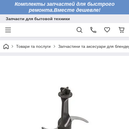
Комплекты запчастей для быстрого
ремонта.Вместе дешевле!
Запчасти для бытовой техники
Товари та послуги
Запчастини та аксесуари для бленде