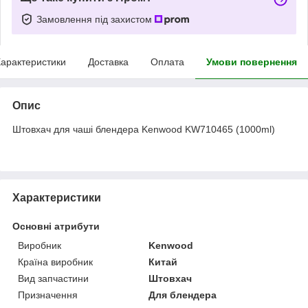
Замовлення під захистом
арактеристики
Доставка
Оплата
Умови повернення
Опис
Штовхач
для чаші блендера Kenwood KW710465 (1000ml)
Характеристики
Основні атрибути
Виробник
Kenwood
Країна виробник
Китай
Вид запчастини
Штовхач
Призначення
Для блендера