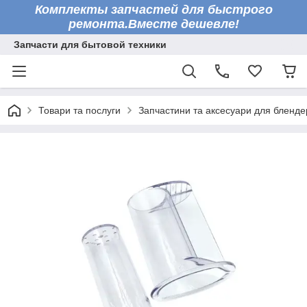
Комплекты запчастей для быстрого
ремонта.Вместе дешевле!
Запчасти для бытовой техники
Товари та послуги
Запчастини та аксесуари для бленде