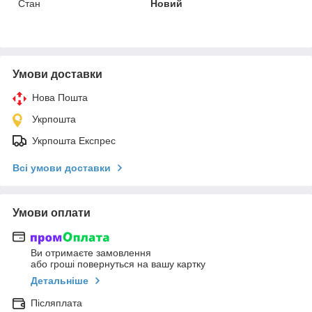
Стан
Новий
Умови доставки
Нова Пошта
Укрпошта
Укрпошта Експрес
Всі умови доставки
Умови оплати
Ви отримаєте замовлення
або гроші повернуться на вашу картку
Детальніше
Післяплата