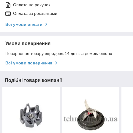
Оплата на рахунок
Оплата за реквізитами
Всі умови оплати
Умови повернення
Повернення товару впродовж 14 днів за домовленістю
Всі умови повернення
Подібні товари компанії