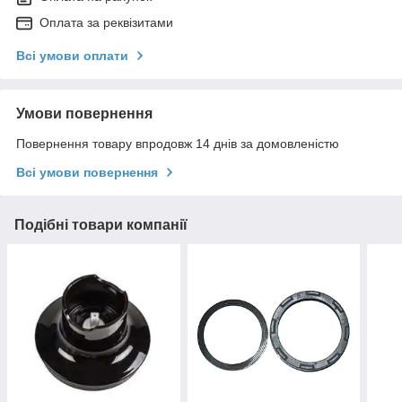
Оплата за реквізитами
Всі умови оплати
Умови повернення
Повернення товару впродовж 14 днів за домовленістю
Всі умови повернення
Подібні товари компанії