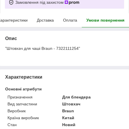
Замовлення під захистом
арактеристики
Доставка
Оплата
Умови повернення
Опис
"Штовхач для чаші Braun - 7322111254"
Характеристики
Основні атрибути
Призначення
Для блендера
Вид запчастини
Штовхач
Виробник
Braun
Країна виробник
Китай
Стан
Новий