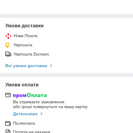
Умови доставки
Нова Пошта
Укрпошта
Укрпошта Експрес
Всі умови доставки
Умови оплати
Ви отримаєте замовлення
або гроші повернуться на вашу картку
Детальніше
Післяплата
Оплата на рахунок