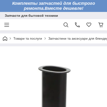
Комплекты запчастей для быстрого
ремонта.Вместе дешевле!
Запчасти для бытовой техники
Товари та послуги
Запчастини та аксесуари для бленде