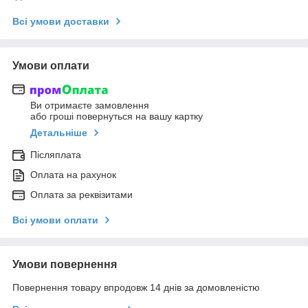
Всі умови доставки
Умови оплати
Ви отримаєте замовлення
або гроші повернуться на вашу картку
Детальніше
Післяплата
Оплата на рахунок
Оплата за реквізитами
Всі умови оплати
Умови повернення
Повернення товару впродовж 14 днів за домовленістю