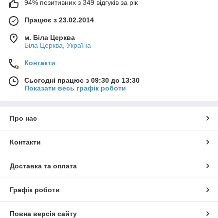
94% позитивних з 349 відгуків за рік
Працює з 23.02.2014
м. Біла Церква
Біла Церква, Україна
Контакти
Сьогодні працює з 09:30 до 13:30
Показати весь графік роботи
Про нас
Контакти
Доставка та оплата
Графік роботи
Повна версія сайту