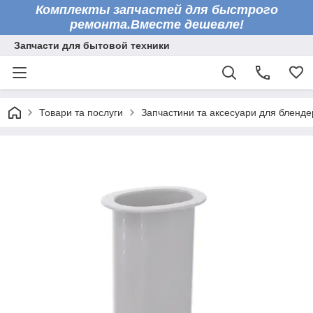
Комплекты запчастей для быстрого
ремонта.Вместе дешевле!
Запчасти для бытовой техники
Товари та послуги
Запчастини та аксесуари для бленде