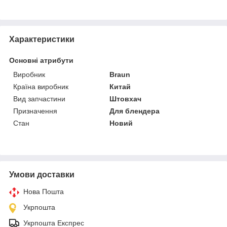
Характеристики
Основні атрибути
Виробник
Braun
Країна виробник
Китай
Вид запчастини
Штовхач
Призначення
Для блендера
Стан
Новий
Умови доставки
Нова Пошта
Укрпошта
Укрпошта Експрес