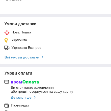
Умови доставки
Нова Пошта
Укрпошта
Укрпошта Експрес
Всі умови доставки
Умови оплати
Ви отримаєте замовлення
або гроші повернуться на вашу картку
Детальніше
Післяплата