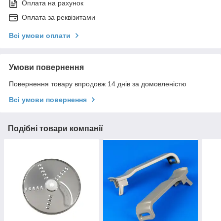
Оплата на рахунок
Оплата за реквізитами
Всі умови оплати
Умови повернення
Повернення товару впродовж 14 днів за домовленістю
Всі умови повернення
Подібні товари компанії