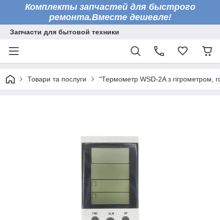
Комплекты запчастей для быстрого
ремонта.Вместе дешевле!
Запчасти для бытовой техники
Товари та послуги
"Термометр WSD-2A з гігрометром, г