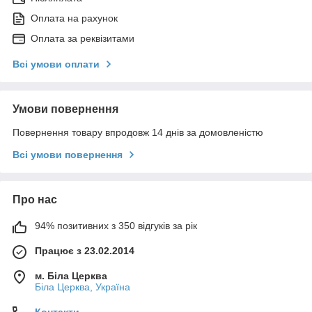
Оплата на рахунок
Оплата за реквізитами
Всі умови оплати
Умови повернення
Повернення товару впродовж 14 днів за домовленістю
Всі умови повернення
Про нас
94% позитивних з 350 відгуків за рік
Працює з 23.02.2014
м. Біла Церква
Біла Церква, Україна