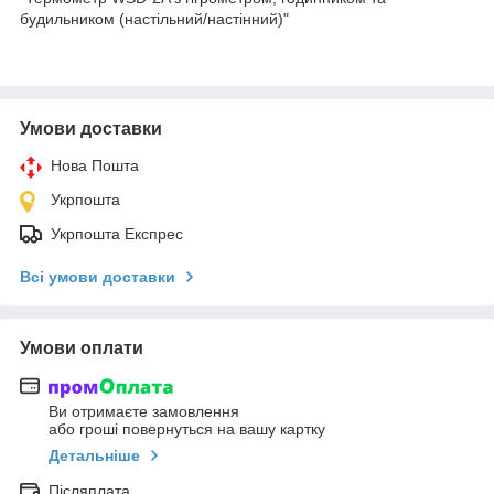
будильником (настільний/настінний)"
Умови доставки
Нова Пошта
Укрпошта
Укрпошта Експрес
Всі умови доставки
Умови оплати
Ви отримаєте замовлення
або гроші повернуться на вашу картку
Детальніше
Післяплата