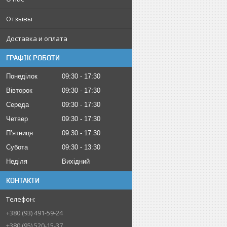
Отзывы
Доставка и оплата
ГРАФІК РОБОТИ
Понеділок
09:30
17:30
Вівторок
09:30
17:30
Середа
09:30
17:30
Четвер
09:30
17:30
Пʼятниця
09:30
17:30
Субота
09:30
13:30
Неділя
Вихідний
КОНТАКТИ
+380 (93) 491-59-24
+380 (95) 520-15-37