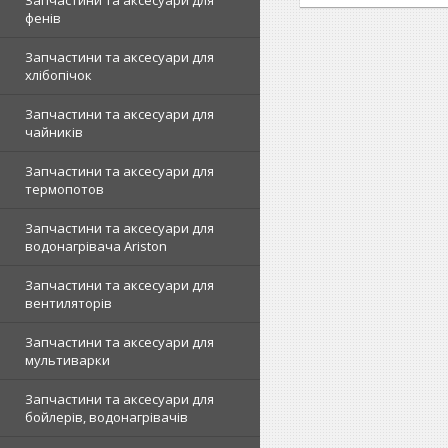
Запчастини та аксесуари для
фенів
Запчастини та аксесуари для
хлібопічок
Запчастини та аксесуари для
чайників
Запчастини та аксесуари для
термопотов
Запчастини та аксесуари для
водонагрівача Ariston
Запчастини та аксесуари для
вентиляторів
Запчастини та аксесуари для
мультиварки
Запчастини та аксесуари для
бойлерів, водонагрівачів