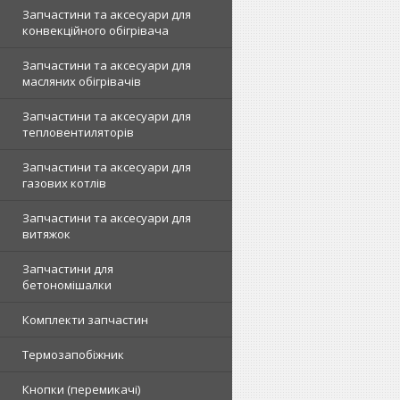
Запчастини та аксесуари для
конвекційного обігрівача
Запчастини та аксесуари для
масляних обігрівачів
Запчастини та аксесуари для
тепловентиляторів
Запчастини та аксесуари для
газових котлів
Запчастини та аксесуари для
витяжок
Запчастини для
бетономішалки
Комплекти запчастин
Термозапобіжник
Кнопки (перемикачі)