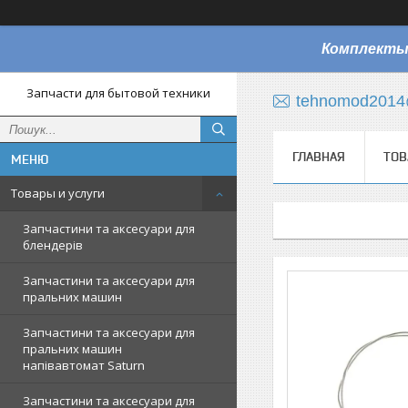
Комплекты
Запчасти для бытовой техники
tehnomod2014
ГЛАВНАЯ
ТОВ
Товары и услуги
Запчастини та аксесуари для
блендерів
Запчастини та аксесуари для
пральних машин
Запчастини та аксесуари для
пральних машин
напівавтомат Saturn
Запчастини та аксесуари для