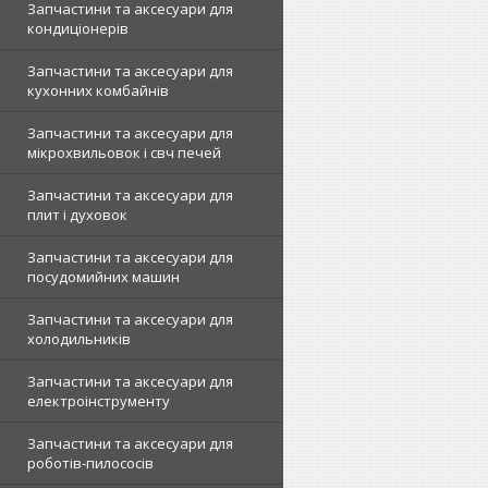
Запчастини та аксесуари для
кондиціонерів
Запчастини та аксесуари для
кухонних комбайнів
Запчастини та аксесуари для
мікрохвильовок і свч печей
Запчастини та аксесуари для
плит і духовок
Запчастини та аксесуари для
посудомийних машин
Запчастини та аксесуари для
холодильників
Запчастини та аксесуари для
електроінструменту
Запчастини та аксесуари для
роботів-пилососів