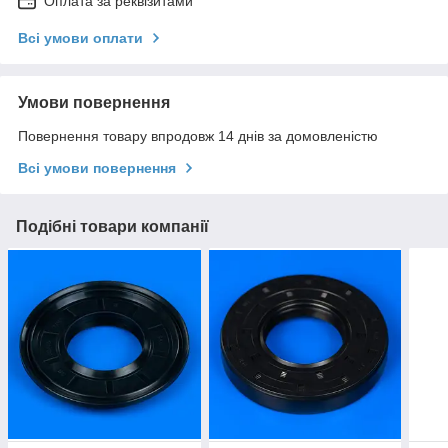
Оплата за реквізитами
Всі умови оплати
Умови повернення
Повернення товару впродовж 14 днів за домовленістю
Всі умови повернення
Подібні товари компанії