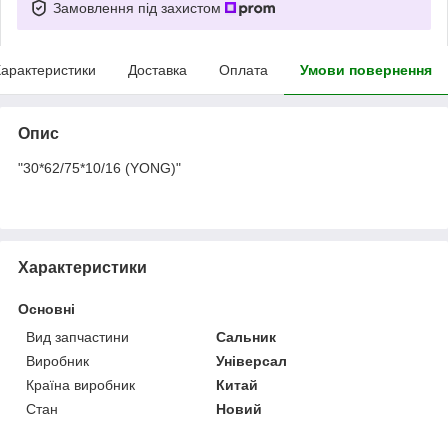
Замовлення під захистом
арактеристики
Доставка
Оплата
Умови повернення
Опис
"30*62/75*10/16 (YONG)"
Характеристики
Основні
Вид запчастини
Сальник
Виробник
Універсал
Країна виробник
Китай
Стан
Новий