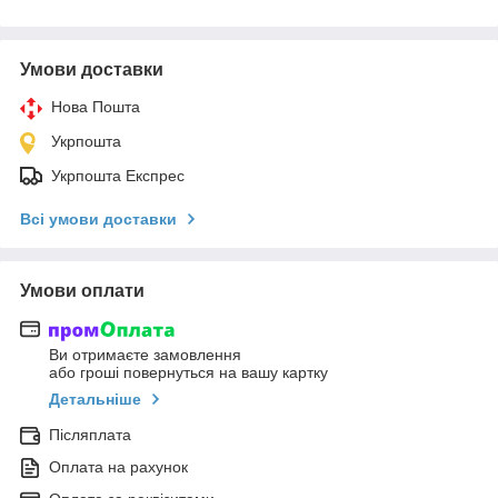
Умови доставки
Нова Пошта
Укрпошта
Укрпошта Експрес
Всі умови доставки
Умови оплати
Ви отримаєте замовлення
або гроші повернуться на вашу картку
Детальніше
Післяплата
Оплата на рахунок