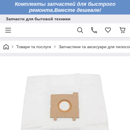
Комплекты запчастей для быстрого
ремонта.Вместе дешевле!
Запчасти для бытовой техники
Товари та послуги
Запчастини та аксесуари для пилосо