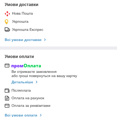
Умови доставки
Нова Пошта
Укрпошта
Укрпошта Експрес
Всі умови доставки
Умови оплати
Ви отримаєте замовлення
або гроші повернуться на вашу картку
Детальніше
Післяплата
Оплата на рахунок
Оплата за реквізитами
Всі умови оплати