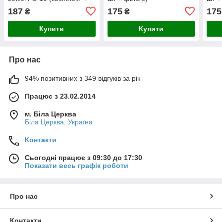
шт + фільтр)
187
175
175
₴
₴
Купити
Купити
Про нас
94% позитивних з 349 відгуків за рік
Працює з 23.02.2014
м. Біла Церква
Біла Церква, Україна
Контакти
Сьогодні працює з 09:30 до 17:30
Показати весь графік роботи
Про нас
Контакти