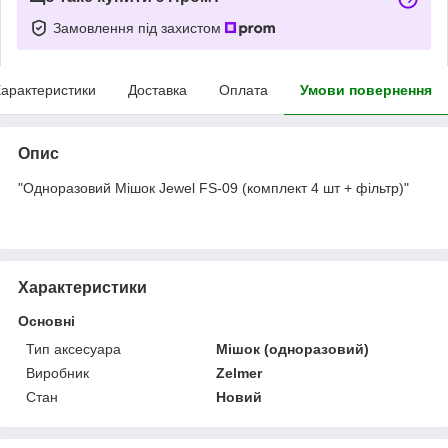
Замовлення під захистом
арактеристики
Доставка
Оплата
Умови повернення
Опис
"Одноразовий Мішок Jewel FS-09 (комплект 4 шт + фільтр)"
Характеристики
Основні
Тип аксесуара
Мішок (одноразовий)
Виробник
Zelmer
Стан
Новий