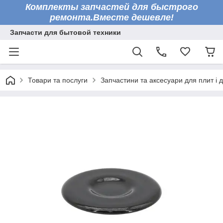
Комплекты запчастей для быстрого
ремонта.Вместе дешевле!
Запчасти для бытовой техники
Товари та послуги
Запчастини та аксесуари для плит і 