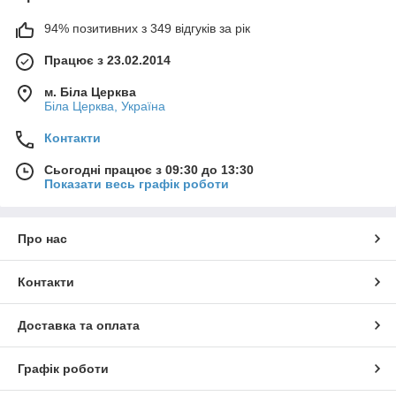
94% позитивних з 349 відгуків за рік
Працює з 23.02.2014
м. Біла Церква
Біла Церква, Україна
Контакти
Сьогодні працює з 09:30 до 13:30
Показати весь графік роботи
Про нас
Контакти
Доставка та оплата
Графік роботи