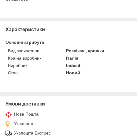
Характеристики
Основні атрибути
Вид запчастини
Розсікачі, кришки
Країна виробник
Італія
Виробник
Indesit
Стан
Новий
Умови доставки
Нова Пошта
Укрпошта
Укрпошта Експрес