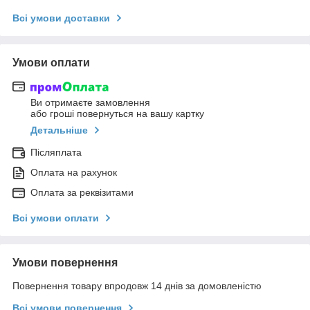
Всі умови доставки
Умови оплати
Ви отримаєте замовлення
або гроші повернуться на вашу картку
Детальніше
Післяплата
Оплата на рахунок
Оплата за реквізитами
Всі умови оплати
Умови повернення
Повернення товару впродовж 14 днів за домовленістю
Всі умови повернення