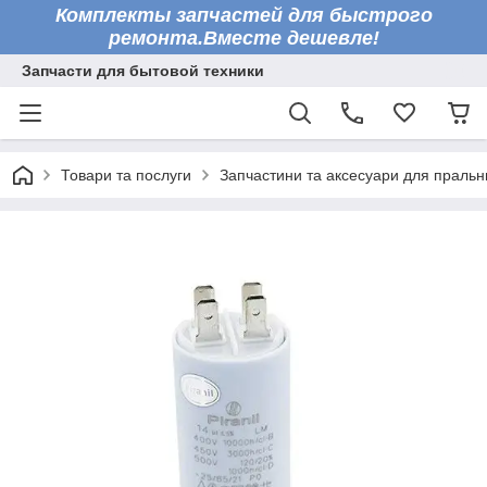
Комплекты запчастей для быстрого
ремонта.Вместе дешевле!
Запчасти для бытовой техники
Товари та послуги
Запчастини та аксесуари для праль