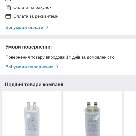
Оплата на рахунок
Оплата за реквізитами
Всі умови оплати
Умови повернення
Повернення товару впродовж 14 днів за домовленістю
Всі умови повернення
Подібні товари компанії