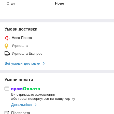
Стан
Нове
Умови доставки
Нова Пошта
Укрпошта
Укрпошта Експрес
Всі умови доставки
Умови оплати
Ви отримаєте замовлення
або гроші повернуться на вашу картку
Детальніше
Післяплата