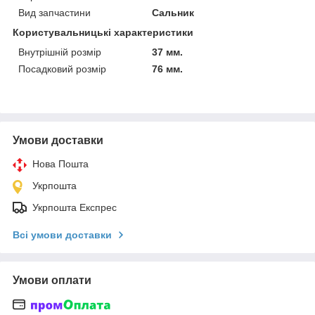
Вид запчастини
Сальник
Користувальницькі характеристики
Внутрішній розмір
37 мм.
Посадковий розмір
76 мм.
Умови доставки
Нова Пошта
Укрпошта
Укрпошта Експрес
Всі умови доставки
Умови оплати