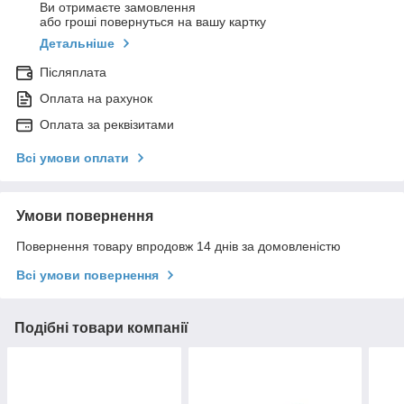
Ви отримаєте замовлення
або гроші повернуться на вашу картку
Детальніше
Післяплата
Оплата на рахунок
Оплата за реквізитами
Всі умови оплати
Умови повернення
Повернення товару впродовж 14 днів за домовленістю
Всі умови повернення
Подібні товари компанії