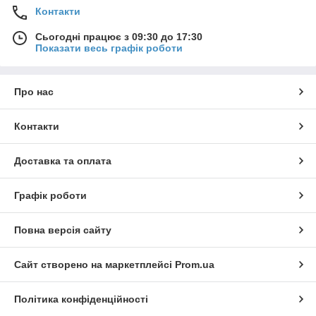
Контакти
Сьогодні працює з 09:30 до 17:30
Показати весь графік роботи
Про нас
Контакти
Доставка та оплата
Графік роботи
Повна версія сайту
Сайт створено на маркетплейсі
Prom.ua
Політика конфіденційності