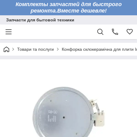
Комплекты запчастей для быстрого
ремонта.Вместе дешевле!
Запчасти для бытовой техники
Товари та послуги
Конфорка склокерамічна для плити I