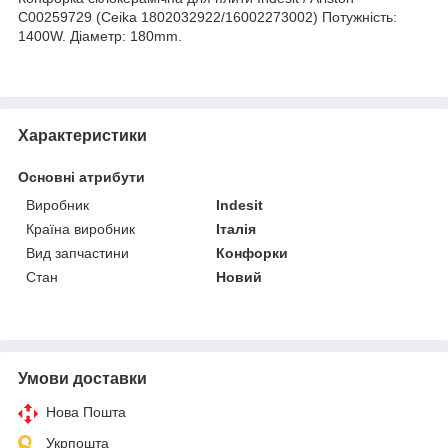
C00259729 (Ceika 1802032922/16002273002) Потужність:
1400W. Діаметр: 180mm.
Характеристики
Основні атрибути
Виробник
Indesit
Країна виробник
Італія
Вид запчастини
Конфорки
Стан
Новий
Умови доставки
Нова Пошта
Укрпошта