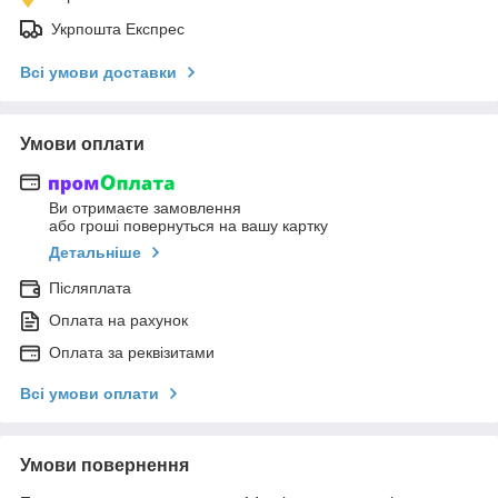
Укрпошта Експрес
Всі умови доставки
Умови оплати
Ви отримаєте замовлення
або гроші повернуться на вашу картку
Детальніше
Післяплата
Оплата на рахунок
Оплата за реквізитами
Всі умови оплати
Умови повернення