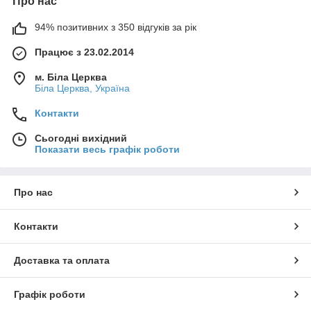
Про нас
94% позитивних з 350 відгуків за рік
Працює з 23.02.2014
м. Біла Церква
Біла Церква, Україна
Контакти
Сьогодні вихідний
Показати весь графік роботи
Про нас
Контакти
Доставка та оплата
Графік роботи