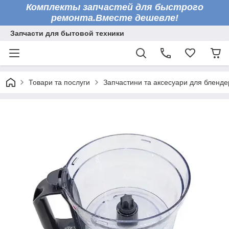
Комплекты запчастей для быстрого
ремонта.Вместе дешевле!
Запчасти для бытовой техники
Товари та послуги
Запчастини та аксесуари для бленде