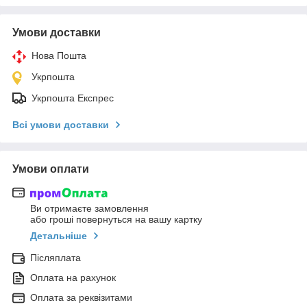
Умови доставки
Нова Пошта
Укрпошта
Укрпошта Експрес
Всі умови доставки
Умови оплати
Ви отримаєте замовлення
або гроші повернуться на вашу картку
Детальніше
Післяплата
Оплата на рахунок
Оплата за реквізитами