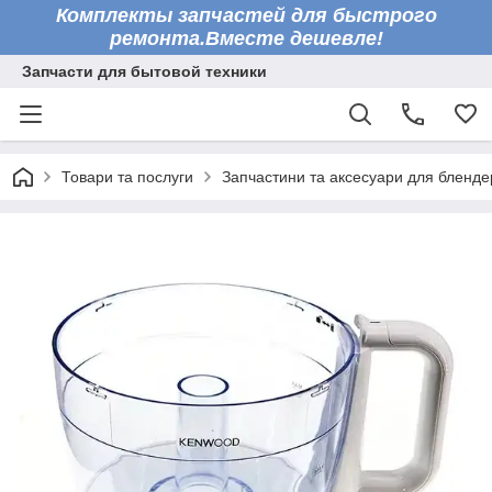
Комплекты запчастей для быстрого
ремонта.Вместе дешевле!
Запчасти для бытовой техники
Товари та послуги
Запчастини та аксесуари для бленде