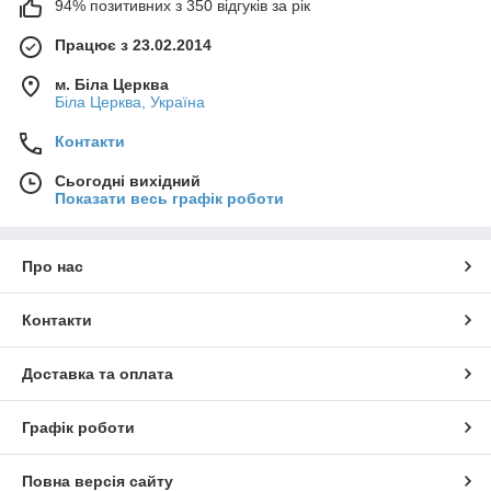
94% позитивних з 350 відгуків за рік
Працює з 23.02.2014
м. Біла Церква
Біла Церква, Україна
Контакти
Сьогодні вихідний
Показати весь графік роботи
Про нас
Контакти
Доставка та оплата
Графік роботи
Повна версія сайту