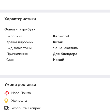
Характеристики
Основні атрибути
Виробник
Kenwood
Країна виробник
Китай
Вид запчастини
Чаша, склянка
Призначення
Для блендера
Стан
Новий
Умови доставки
Нова Пошта
Укрпошта
Укрпошта Експрес