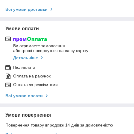
Всі умови доставки
Умови оплати
Ви отримаєте замовлення
або гроші повернуться на вашу картку
Детальніше
Післяплата
Оплата на рахунок
Оплата за реквізитами
Всі умови оплати
Умови повернення
Повернення товару впродовж 14 днів за домовленістю