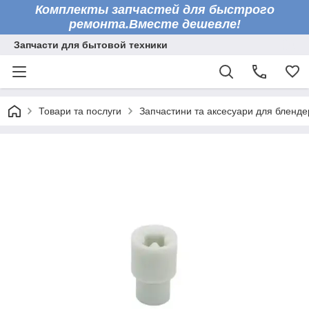
Комплекты запчастей для быстрого
ремонта.Вместе дешевле!
Запчасти для бытовой техники
Товари та послуги
Запчастини та аксесуари для бленде