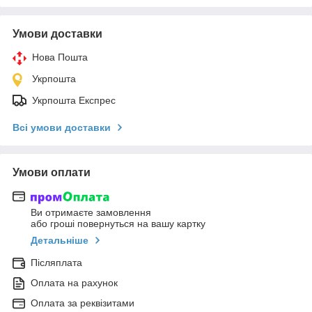
Умови доставки
Нова Пошта
Укрпошта
Укрпошта Експрес
Всі умови доставки
Умови оплати
Ви отримаєте замовлення
або гроші повернуться на вашу картку
Детальніше
Післяплата
Оплата на рахунок
Оплата за реквізитами