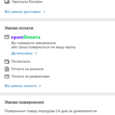
Укрпошта Експрес
Всі умови доставки
Умови оплати
Ви отримаєте замовлення
або гроші повернуться на вашу картку
Детальніше
Післяплата
Оплата на рахунок
Оплата за реквізитами
Всі умови оплати
Умови повернення
Повернення товару впродовж 14 днів за домовленістю