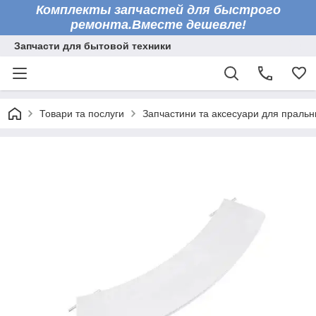
Комплекты запчастей для быстрого
ремонта.Вместе дешевле!
Запчасти для бытовой техники
Товари та послуги
Запчастини та аксесуари для праль