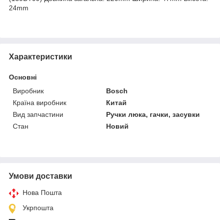
24mm
Характеристики
Основні
Виробник
Bosch
Країна виробник
Китай
Вид запчастини
Ручки люка, гачки, засувки
Стан
Новий
Умови доставки
Нова Пошта
Укрпошта