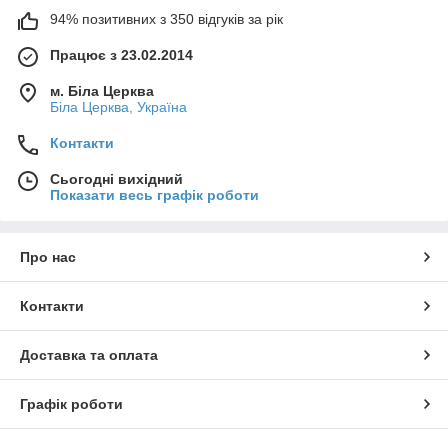
94% позитивних з 350 відгуків за рік
Працює з 23.02.2014
м. Біла Церква
Біла Церква, Україна
Контакти
Сьогодні вихідний
Показати весь графік роботи
Про нас
Контакти
Доставка та оплата
Графік роботи