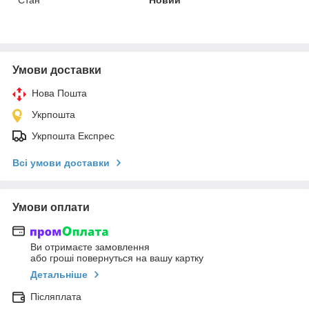
Умови доставки
Нова Пошта
Укрпошта
Укрпошта Експрес
Всі умови доставки
Умови оплати
Ви отримаєте замовлення
або гроші повернуться на вашу картку
Детальніше
Післяплата