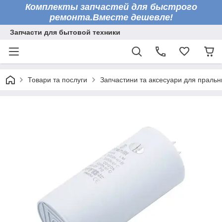
Комплекты запчастей для быстрого
ремонта.Вместе дешевле!
Запчасти для бытовой техники
Товари та послуги
Запчастини та аксесуари для праль