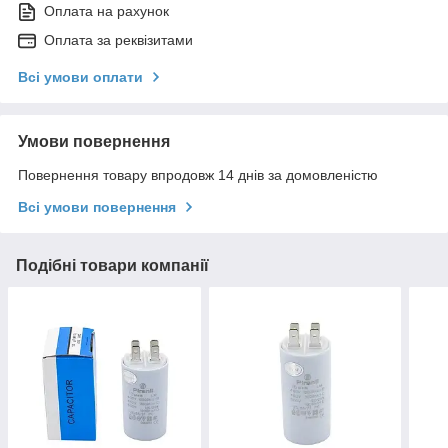
Оплата на рахунок
Оплата за реквізитами
Всі умови оплати
Умови повернення
Повернення товару впродовж 14 днів за домовленістю
Всі умови повернення
Подібні товари компанії