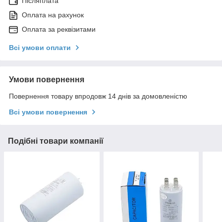
Післяплата
Оплата на рахунок
Оплата за реквізитами
Всі умови оплати
Умови повернення
Повернення товару впродовж 14 днів за домовленістю
Всі умови повернення
Подібні товари компанії