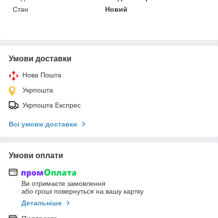
Стан
Новий
Умови доставки
Нова Пошта
Укрпошта
Укрпошта Експрес
Всі умови доставки
Умови оплати
Ви отримаєте замовлення
або гроші повернуться на вашу картку
Детальніше