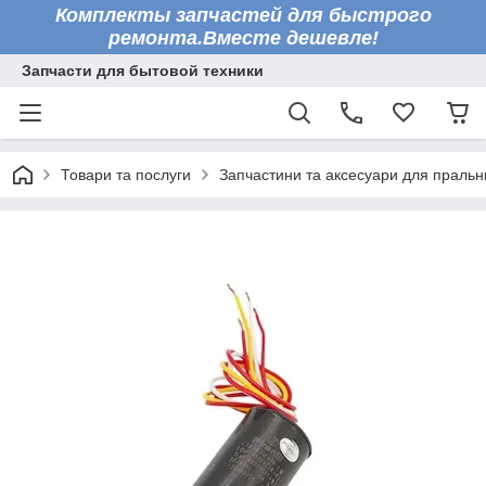
Комплекты запчастей для быстрого
ремонта.Вместе дешевле!
Запчасти для бытовой техники
Товари та послуги
Запчастини та аксесуари для праль