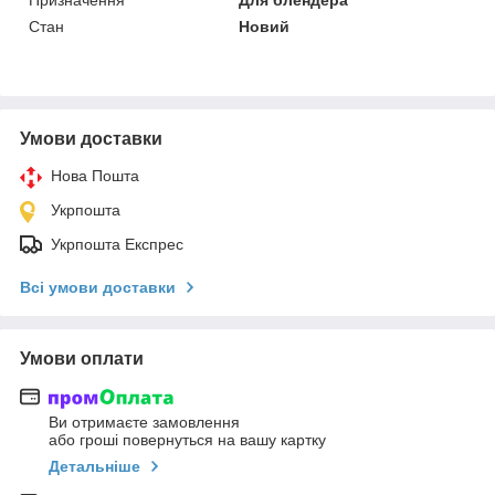
Стан
Новий
Умови доставки
Нова Пошта
Укрпошта
Укрпошта Експрес
Всі умови доставки
Умови оплати
Ви отримаєте замовлення
або гроші повернуться на вашу картку
Детальніше