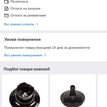
Післяплата
Оплата на рахунок
Оплата за реквізитами
Всі умови оплати
Умови повернення
Повернення товару впродовж 14 днів за домовленістю
Всі умови повернення
Подібні товари компанії