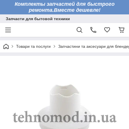
Комплекты запчастей для быстрого
ремонта.Вместе дешевле!
Запчасти для бытовой техники
Товари та послуги
Запчастини та аксесуари для бленде