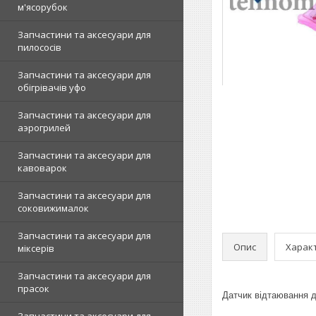
м'ясорубок
Запчастини та аксесуари для
пилососів
Запчастини та аксесуари для
обігрівачів уфо
Запчастини та аксесуари для
аэрогрилей
Запчастини та аксесуари для
кавоварок
Запчастини та аксесуари для
соковижималок
Запчастини та аксесуари для
Опис
Харак
міксерів
Запчастини та аксесуари для
прасок
Датчик відтаювання 