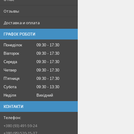
Отзывы
Доставка и оплата
ГРАФІК РОБОТИ
Понеділок
09:30
17:30
Вівторок
09:30
17:30
Середа
09:30
17:30
Четвер
09:30
17:30
Пʼятниця
09:30
17:30
Субота
09:30
13:30
Неділя
Вихідний
КОНТАКТИ
+380 (93) 491-59-24
+380 (95) 520-15-37