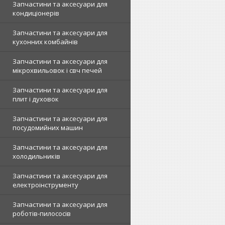
Запчастини та аксесуари для
кондиціонерів
Запчастини та аксесуари для
кухонних комбайнів
Запчастини та аксесуари для
мікрохвильовок і свч печей
Запчастини та аксесуари для
плит і духовок
Запчастини та аксесуари для
посудомийних машин
Запчастини та аксесуари для
холодильників
Запчастини та аксесуари для
електроінструменту
Запчастини та аксесуари для
роботів-пилососів