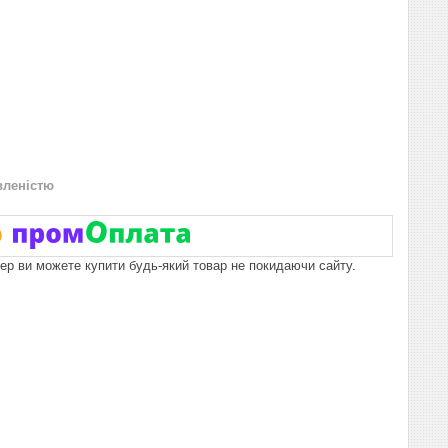
вленістю
пер ви можете купити будь-який товар не покидаючи сайту.