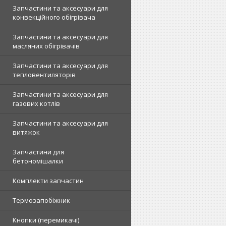
Запчастини та аксесуари для
конвекційного обігрівача
Запчастини та аксесуари для
масляних обігрівачів
Запчастини та аксесуари для
тепловентиляторів
Запчастини та аксесуари для
газових котлів
Запчастини та аксесуари для
витяжок
Запчастини для
бетономішалки
Комплекти запчастин
Термозапобіжник
Кнопки (перемикачі)