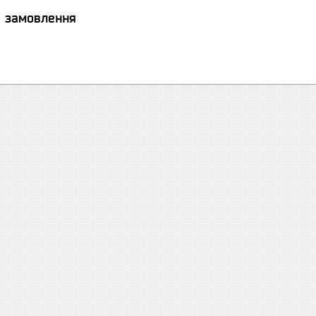
я замовлення