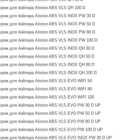
ром для бойлера Ariston ABS VLS QH 100 D
ром для бойлера Ariston ABS VLS INOX PW 30 D
ром для бойлера Ariston ABS VLS INOX PW 50 D
ром для бойлера Ariston ABS VLS INOX PW 80 D
ром для бойлера Ariston ABS VLS INOX PW 100 D
ром для бойлера Ariston ABS VLS INOX QH 30 D
ром для бойлера Ariston ABS VLS INOX QH 50 D
ром для бойлера Ariston ABS VLS INOX QH 80 D
ром для бойлера Ariston ABS VLS INOX QH 100 D
ром для бойлера Ariston ABS VLS EVO WIFI 50
ром для бойлера Ariston ABS VLS EVO WIFI 80
ром для бойлера Ariston ABS VLS EVO WIFI 100
ром для бойлера Ariston ABS VLS EVO PW 30 D UP
ром для бойлера Ariston ABS VLS EVO PW 50 D UP
ром для бойлера Ariston ABS VLS EVO PW 80 D UP
ром для бойлера Ariston ABS VLS EVO PW 100 D UP
уром для бойлера Ariston ABS VLS EVO INOX PW 30 D UP