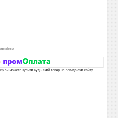
вленістю
пер ви можете купити будь-який товар не покидаючи сайту.