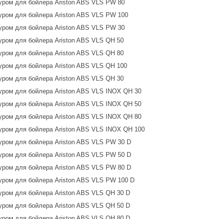
ром для бойлера Ariston ABS VLS PW 80
ром для бойлера Ariston ABS VLS PW 100
ром для бойлера Ariston ABS VLS PW 30
ром для бойлера Ariston ABS VLS QH 50
ром для бойлера Ariston ABS VLS QH 80
ром для бойлера Ariston ABS VLS QH 100
ром для бойлера Ariston ABS VLS QH 30
ром для бойлера Ariston ABS VLS INOX QH 30
ром для бойлера Ariston ABS VLS INOX QH 50
ром для бойлера Ariston ABS VLS INOX QH 80
ром для бойлера Ariston ABS VLS INOX QH 100
ром для бойлера Ariston ABS VLS PW 30 D
ром для бойлера Ariston ABS VLS PW 50 D
ром для бойлера Ariston ABS VLS PW 80 D
ром для бойлера Ariston ABS VLS PW 100 D
ром для бойлера Ariston ABS VLS QH 30 D
ром для бойлера Ariston ABS VLS QH 50 D
ром для бойлера Ariston ABS VLS QH 80 D