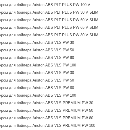
ром для бойлера Ariston ABS PLT PLUS PW 100 V
ром для бойлера Ariston ABS PLT PLUS PW 30 V SLIM
ром для бойлера Ariston ABS PLT PLUS PW 50 V SLIM
ром для бойлера Ariston ABS PLT PLUS PW 65 V SLIM
ром для бойлера Ariston ABS PLT PLUS PW 80 V SLIM
ром для бойлера Ariston ABS VLS PW 30
ром для бойлера Ariston ABS VLS PW 50
ром для бойлера Ariston ABS VLS PW 80
ром для бойлера Ariston ABS VLS PW 100
ром для бойлера Ariston ABS VLS PW 30
ром для бойлера Ariston ABS VLS PW 50
ром для бойлера Ariston ABS VLS PW 80
ром для бойлера Ariston ABS VLS PW 100
уром для бойлера Ariston ABS VLS PREMIUM PW 30
уром для бойлера Ariston ABS VLS PREMIUM PW 50
уром для бойлера Ariston ABS VLS PREMIUM PW 80
уром для бойлера Ariston ABS VLS PREMIUM PW 100