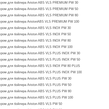
уром для бойлера Ariston ABS VLS PREMIUM PW 30
уром для бойлера Ariston ABS VLS PREMIUM PW 50
уром для бойлера Ariston ABS VLS PREMIUM PW 80
уром для бойлера AristonABS VLS PREMIUM PW 100
ром для бойлера Ariston ABS VLS INOX PW 30
ром для бойлера Ariston ABS VLS INOX PW 50
ром для бойлера Ariston ABS VLS INOX PW 80
ром для бойлера Ariston ABS VLS INOX PW 100
ром для бойлера Ariston ABS VLS PLUS INOX PW 30
ром для бойлера Ariston ABS VLS PLUS INOX PW 50
ром для бойлера Ariston ABS VLS INOX PW 80 PLUS
ром для бойлера Ariston ABS VLS PLUS INOX PW 100
ром для бойлера Ariston ABS VLS PLUS PW 30
ром для бойлера Ariston ABS VLS PLUS PW 50
ром для бойлера Ariston ABS VLS PLUS PW 80
ром для бойлера Ariston ABS VLS PLUS PW 100
ром для бойлера Ariston ABS VLS PW 50