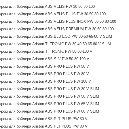
ром для бойлера Ariston ABS VELIS PW 30-50-80-100
ром для бойлера Ariston ABS VELIS PLUS PW 30-50-80-100
ром для бойлера Ariston ABS VELIS PLUS INOX PW 30-50-80-100
ром для бойлера Ariston ABS VELIS PREMIUM PW 30-50-80-100
ром для бойлера Ariston ABS BLU ECO PW 30-50-65-80 V SLIM
ром для бойлера Ariston TI TRONIC PW 30-40-50-65-80 V SLIM
ром для бойлера Ariston TI TRONIC PW 50-80-100 V
ром для бойлера Ariston ABS SLV PW 50-80-100 V
уром для бойлера Ariston ABS PRO PLUS PW 50 V
уром для бойлера Ariston ABS PRO PLUS PW 80 V
уром для бойлера Ariston ABS PRO PLUS PW 100 V
уром для бойлера Ariston ABS PRO PLUS PW 30 V SLIM
уром для бойлера Ariston ABS PRO PLUS PW 50 V SLIM
уром для бойлера Ariston ABS PRO PLUS PW 65 V SLIM
уром для бойлера Ariston ABS PRO PLUS PW 80 V SLIM
ром для бойлера Ariston ABS PLT PLUS PW 50 V
ром для бойлера Ariston ABS PLT PLUS PW 80 V