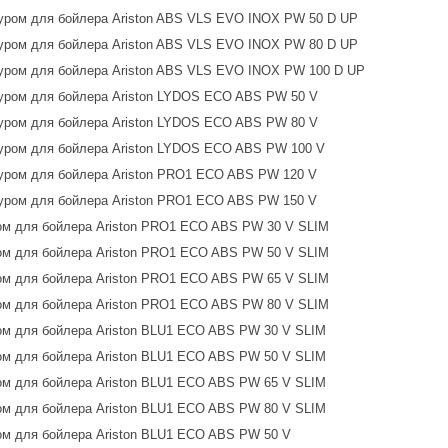
уром для бойлера Ariston ABS VLS EVO INOX PW 50 D UP
уром для бойлера Ariston ABS VLS EVO INOX PW 80 D UP
уром для бойлера Ariston ABS VLS EVO INOX PW 100 D UP
уром для бойлера Ariston LYDOS ECO ABS PW 50 V
уром для бойлера Ariston LYDOS ECO ABS PW 80 V
уром для бойлера Ariston LYDOS ECO ABS PW 100 V
уром для бойлера Ariston PRO1 ECO ABS PW 120 V
уром для бойлера Ariston PRO1 ECO ABS PW 150 V
м для бойлера Ariston PRO1 ECO ABS PW 30 V SLIM
м для бойлера Ariston PRO1 ECO ABS PW 50 V SLIM
м для бойлера Ariston PRO1 ECO ABS PW 65 V SLIM
м для бойлера Ariston PRO1 ECO ABS PW 80 V SLIM
м для бойлера Ariston BLU1 ECO ABS PW 30 V SLIM
м для бойлера Ariston BLU1 ECO ABS PW 50 V SLIM
м для бойлера Ariston BLU1 ECO ABS PW 65 V SLIM
м для бойлера Ariston BLU1 ECO ABS PW 80 V SLIM
м для бойлера Ariston BLU1 ECO ABS PW 50 V