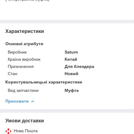
Характеристики
Основні атрибути
Виробник
Saturn
Країна виробник
Китай
Призначення
Для блендера
Стан
Новий
Користувальницькі характеристики
Вид запчастини
Муфта
Приховати
Умови доставки
Нова Пошта