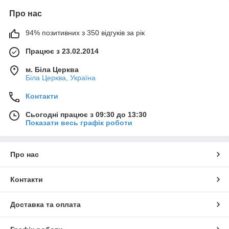
Про нас
94% позитивних з 350 відгуків за рік
Працює з 23.02.2014
м. Біла Церква
Біла Церква, Україна
Контакти
Сьогодні працює з 09:30 до 13:30
Показати весь графік роботи
Про нас
Контакти
Доставка та оплата