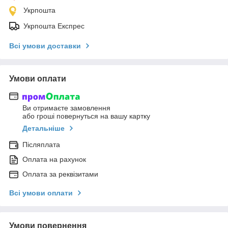
Укрпошта
Укрпошта Експрес
Всі умови доставки
Умови оплати
Ви отримаєте замовлення
або гроші повернуться на вашу картку
Детальніше
Післяплата
Оплата на рахунок
Оплата за реквізитами
Всі умови оплати
Умови повернення