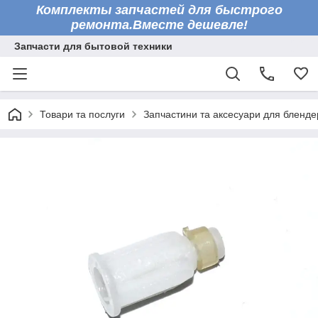
Комплекты запчастей для быстрого
ремонта.Вместе дешевле!
Запчасти для бытовой техники
Товари та послуги
Запчастини та аксесуари для бленде