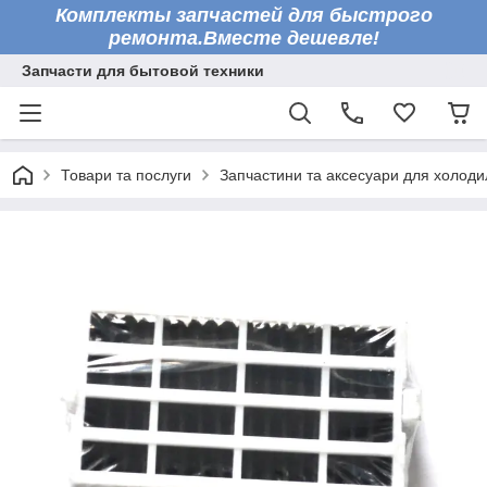
Комплекты запчастей для быстрого
ремонта.Вместе дешевле!
Запчасти для бытовой техники
Товари та послуги
Запчастини та аксесуари для холоди