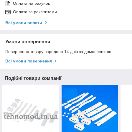
Оплата на рахунок
Оплата за реквізитами
Всі умови оплати
Умови повернення
Повернення товару впродовж 14 днів за домовленістю
Всі умови повернення
Подібні товари компанії