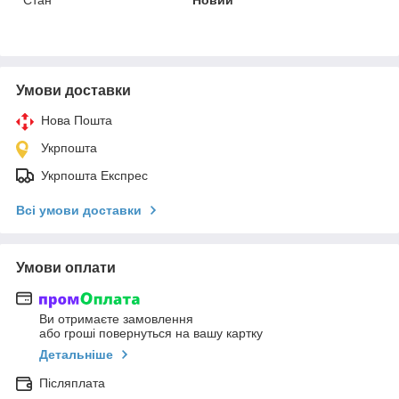
Умови доставки
Нова Пошта
Укрпошта
Укрпошта Експрес
Всі умови доставки
Умови оплати
Ви отримаєте замовлення
або гроші повернуться на вашу картку
Детальніше
Післяплата