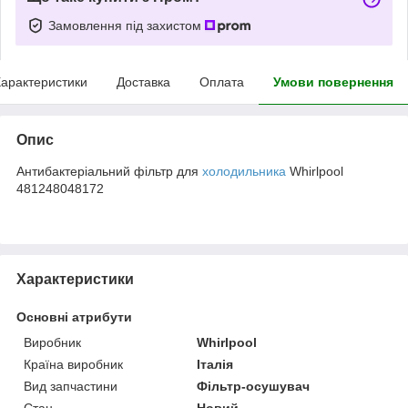
Замовлення під захистом
арактеристики
Доставка
Оплата
Умови повернення
Опис
Антибактеріальний фільтр для
холодильника
Whirlpool
481248048172
Характеристики
Основні атрибути
Виробник
Whirlpool
Країна виробник
Італія
Вид запчастини
Фільтр-осушувач
Стан
Новий