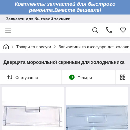
Комплекты запчастей для быстрого
ремонта.Вместе дешевле!
Запчасти для бытовой техники
Товари та послуги
Запчастини та аксесуари для холоди
Дверцята морозильної скриньки для холодильника
Сортування
0
Фільтри