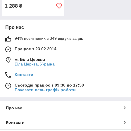
1 288
₴
Про нас
94% позитивних з 349 відгуків за рік
Працює з 23.02.2014
м. Біла Церква
Біла Церква, Україна
Контакти
Сьогодні працює з 09:30 до 17:30
Показати весь графік роботи
Про нас
Контакти