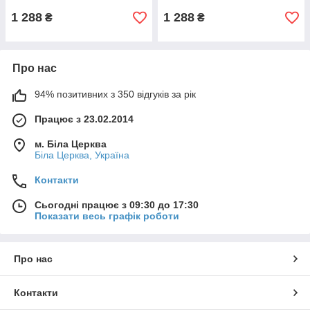
1 288
1 288
₴
₴
Про нас
94% позитивних з 350 відгуків за рік
Працює з 23.02.2014
м. Біла Церква
Біла Церква, Україна
Контакти
Сьогодні працює з 09:30 до 17:30
Показати весь графік роботи
Про нас
Контакти