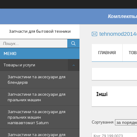
Комплекты
Запчасти для бытовой техники
tehnomod2014
ГЛАВНАЯ
ТОВ
Товары и услуги
Запчастини та аксесуари для
блендерів
Інші
Запчастини та аксесуари для
пральних машин
Запчастини та аксесуари для
пральних машин
напівавтомат Saturn
Запчастини та аксесуари для
79.199.0073