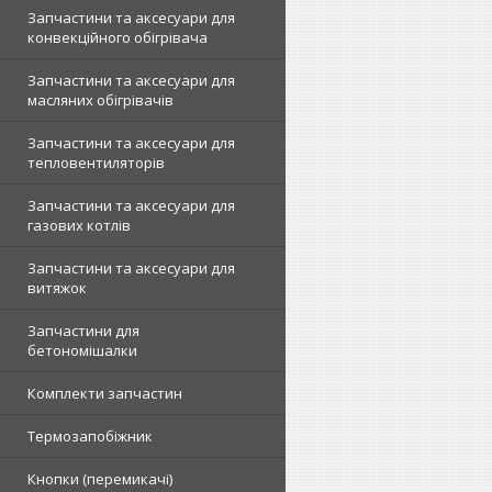
Запчастини та аксесуари для
конвекційного обігрівача
Запчастини та аксесуари для
масляних обігрівачів
Запчастини та аксесуари для
тепловентиляторів
Запчастини та аксесуари для
газових котлів
Запчастини та аксесуари для
витяжок
Запчастини для
бетономішалки
Комплекти запчастин
Термозапобіжник
Кнопки (перемикачі)