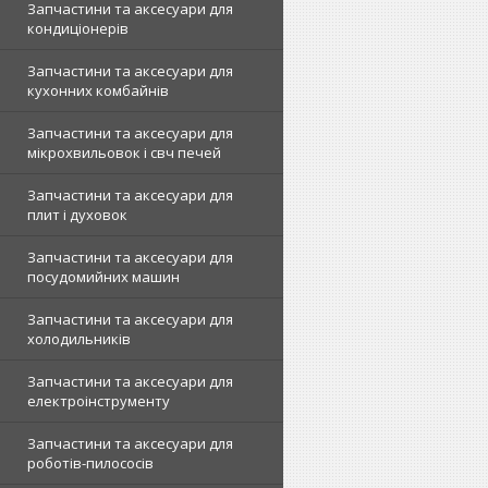
Запчастини та аксесуари для
кондиціонерів
Запчастини та аксесуари для
кухонних комбайнів
Запчастини та аксесуари для
мікрохвильовок і свч печей
Запчастини та аксесуари для
плит і духовок
Запчастини та аксесуари для
посудомийних машин
Запчастини та аксесуари для
холодильників
Запчастини та аксесуари для
електроінструменту
Запчастини та аксесуари для
роботів-пилососів