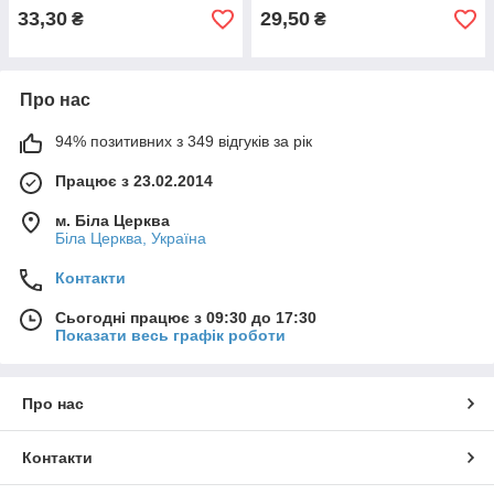
33,30
29,50
₴
₴
Про нас
94% позитивних з 349 відгуків за рік
Працює з 23.02.2014
м. Біла Церква
Біла Церква, Україна
Контакти
Сьогодні працює з 09:30 до 17:30
Показати весь графік роботи
Про нас
Контакти