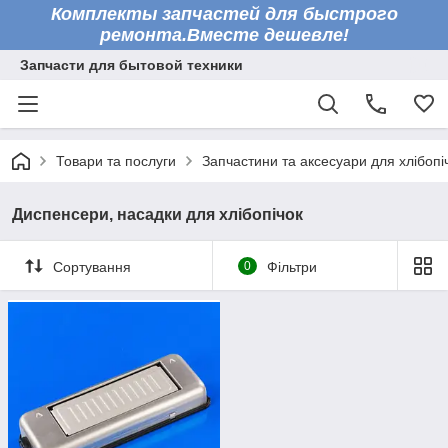
Комплекты запчастей для быстрого
ремонта.Вместе дешевле!
Запчасти для бытовой техники
Товари та послуги
Запчастини та аксесуари для хлібопі
Диспенсери, насадки для хлібопічок
Сортування
0
Фільтри