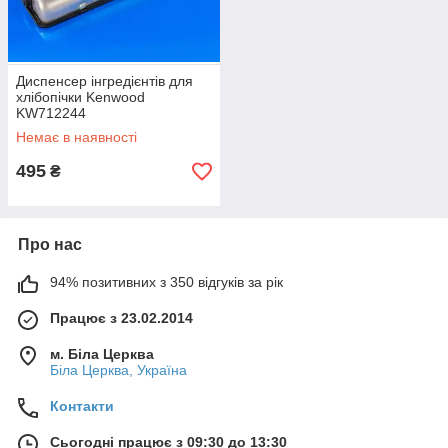
Диспенсер інгредієнтів для
хлібопічки Kenwood
KW712244
Немає в наявності
495
₴
Про нас
94% позитивних з 350 відгуків за рік
Працює з 23.02.2014
м. Біла Церква
Біла Церква, Україна
Контакти
Сьогодні працює з 09:30 до 13:30