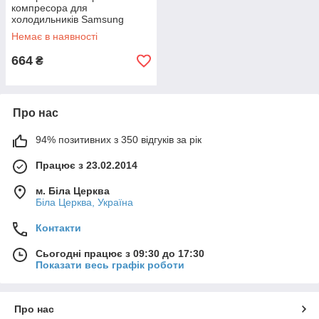
компресора для
холодильників Samsung
DA31-00020H
Немає в наявності
664
₴
Про нас
94% позитивних з 350 відгуків за рік
Працює з 23.02.2014
м. Біла Церква
Біла Церква, Україна
Контакти
Сьогодні працює з 09:30 до 17:30
Показати весь графік роботи
Про нас